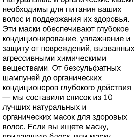
необходимы для питания ваших
волос и поддержания их здоровья.
Эти маски обеспечивают глубокое
кондиционирование, увлажнение и
защиту от повреждений, вызванных
агрессивными химическими
веществами. От безсульфатных
шампуней до органических
кондиционеров глубокого действия
— мы составили список из 10
лучших натуральных и
органических масок для здоровых
волос. Если вы ищете маску,
придающую блеск, или маску,