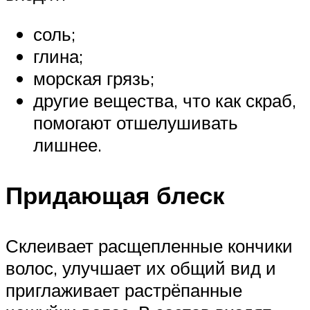
соль;
глина;
морская грязь;
другие вещества, что как скраб,
помогают отшелушивать
лишнее.
Придающая блеск
Склеивает расщепленные кончики
волос, улучшает их общий вид и
приглаживает растрёпанные