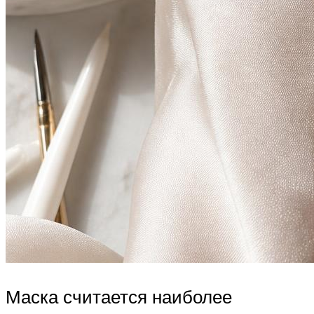
Маска считается наиболее