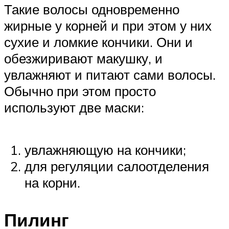
Такие волосы одновременно
жирные у корней и при этом у них
сухие и ломкие кончики. Они и
обезжиривают макушку, и
увлажняют и питают сами волосы.
Обычно при этом просто
используют две маски:
увлажняющую на кончики;
для регуляции салоотделения
на корни.
Пилинг