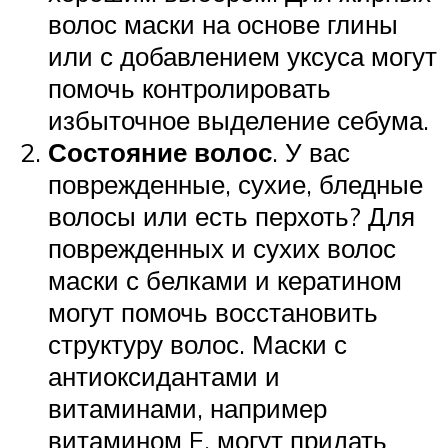
волос маски на основе глины
или с добавлением уксуса могут
помочь контролировать
избыточное выделение себума.
Состояние волос
. У вас
поврежденные, сухие, бледные
волосы или есть перхоть? Для
поврежденных и сухих волос
маски с белками и кератином
могут помочь восстановить
структуру волос. Маски с
антиоксидантами и
витаминами, например
витамином E, могут придать