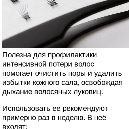
Полезна для профилактики
интенсивной потери волос,
помогает очистить поры и удалить
избытки кожного сала, освобождая
дыхание волосяных луковиц.
Использовать ее рекомендуют
примерно раз в неделю. В неё
входят: