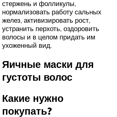
стержень и фолликулы,
нормализовать работу сальных
желез, активизировать рост,
устранить перхоть, оздоровить
волосы и в целом придать им
ухоженный вид.
Яичные маски для
густоты волос
Какие нужно
покупать?