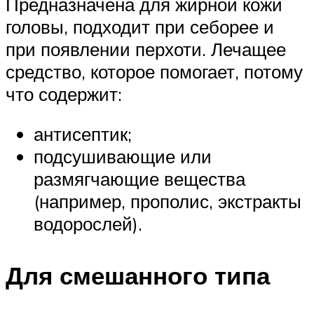
Предназначена для жирной кожи
головы, подходит при себорее и
при появлении перхоти. Лечащее
средство, которое помогает, потому
что содержит:
антисептик;
подсушивающие или
размягчающие вещества
(например, прополис, экстракты
водорослей).
Для смешанного типа