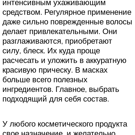
интенсивным ухаживающим
средством. Регулярное применение
даже сильно поврежденные волосы
делает привлекательными. Они
разглаживаются, приобретают
силу, блеск. Их куда проще
расчесать и уложить в аккуратную
красивую прическу. В масках
больше всего полезных
ингредиентов. Главное, выбрать
подходящий для себя состав.
У любого косметического продукта
свое назначение, и желательно