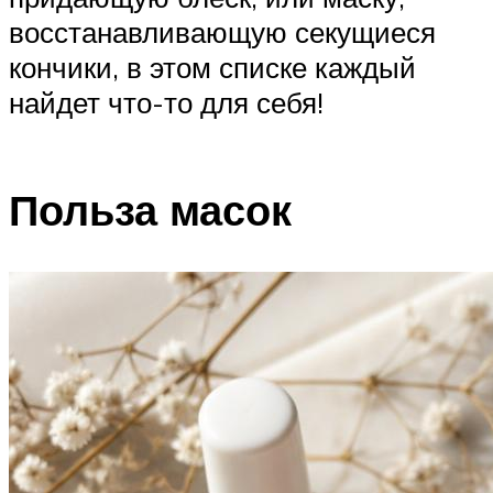
восстанавливающую секущиеся
кончики, в этом списке каждый
найдет что-то для себя!
Польза масок