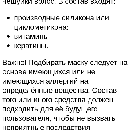
чешуйки волос. В состав входят:
производные силикона или
циклометикона;
витамины;
кератины.
Важно! Подбирать маску следует на
основе имеющихся или не
имеющихся аллергий на
определённые вещества. Состав
того или иного средства должен
подходить для её будущего
пользователя, чтобы не вызвать
неприятные последствия