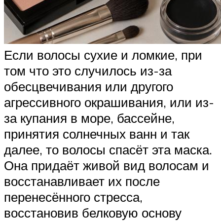
Если волосы сухие и ломкие, при
том что это случилось из-за
обесцвечивания или другого
агрессивного окрашивания, или из-
за купания в море, бассейне,
принятия солнечных ванн и так
далее, то волосы спасёт эта маска.
Она придаёт живой вид волосам и
восстанавливает их после
перенесённого стресса,
восстановив белковую основу