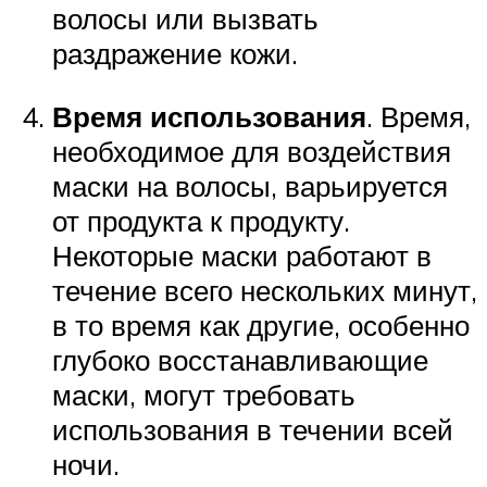
волосы или вызвать
раздражение кожи.
Время использования
. Время,
необходимое для воздействия
маски на волосы, варьируется
от продукта к продукту.
Некоторые маски работают в
течение всего нескольких минут,
в то время как другие, особенно
глубоко восстанавливающие
маски, могут требовать
использования в течении всей
ночи.