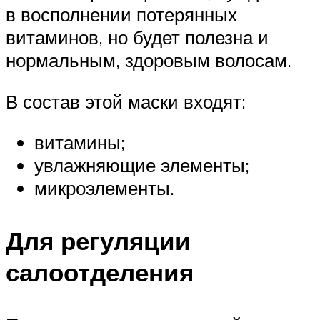
в восполнении потерянных
витаминов, но будет полезна и
нормальным, здоровым волосам.
В состав этой маски входят:
витамины;
увлажняющие элементы;
микроэлементы.
Для регуляции
салоотделения