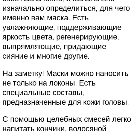
изначально определиться, для чего
именно вам маска. Есть
увлажняющие, поддерживающие
яркость цвета, регенерирующие,
выпрямляющие, придающие
сияние и многие другие.
На заметку! Маски можно наносить
не только на локоны. Есть
специальные составы,
предназначенные для кожи головы.
С помощью целебных смесей легко
напитать кончики, волосяной