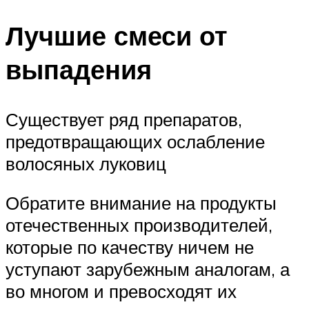
Лучшие смеси от
выпадения
Существует ряд препаратов,
предотвращающих ослабление
волосяных луковиц
Обратите внимание на продукты
отечественных производителей,
которые по качеству ничем не
уступают зарубежным аналогам, а
во многом и превосходят их