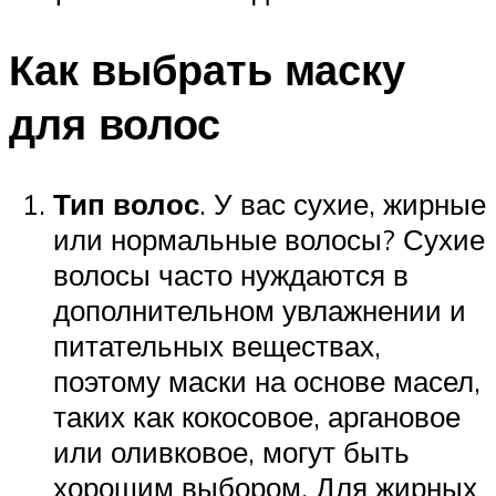
Как выбрать маску
для волос
Тип волос
. У вас сухие, жирные
или нормальные волосы? Сухие
волосы часто нуждаются в
дополнительном увлажнении и
питательных веществах,
поэтому маски на основе масел,
таких как кокосовое, аргановое
или оливковое, могут быть
хорошим выбором. Для жирных