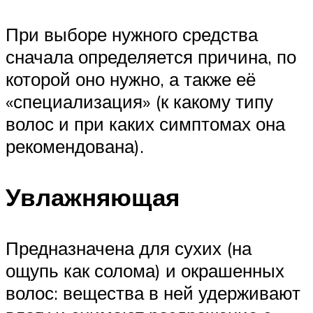
При выборе нужного средства
сначала определяется причина, по
которой оно нужно, а также её
«специализация» (к какому типу
волос и при каких симптомах она
рекомендована).
Увлажняющая
Предназначена для сухих (на
ощупь как солома) и окрашенных
волос: вещества в ней удерживают