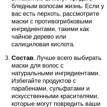
бледным волосам жизнь. Если у
вас есть перхоть, рассмотрите
маски с противогрибковыми
ингредиентами, такими как
чайное дерево или
салициловая кислота.
Состав
. Лучше всего выбирать
маски для волос с
натуральными ингредиентами.
Избегайте продуктов с
парабенами, сульфатами и
искусственными красителями,
которые могут повредить ваши